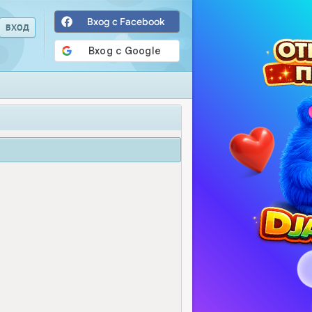
Вход с Facebook