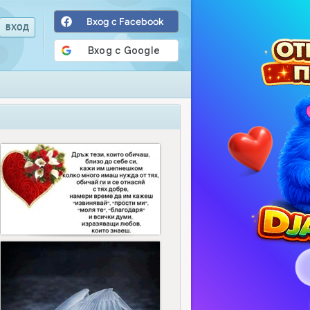
Вход с Facebook
10