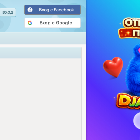
Вход с Facebook