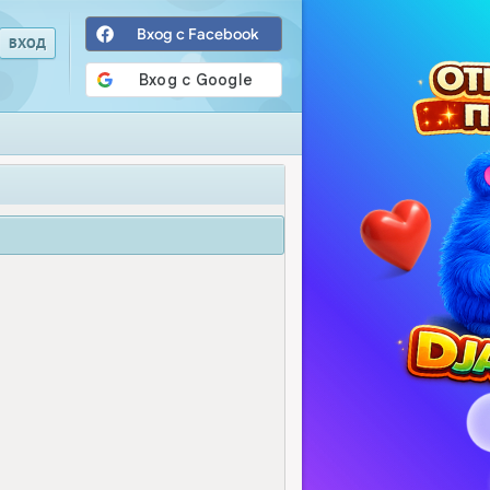
Вход с Facebook