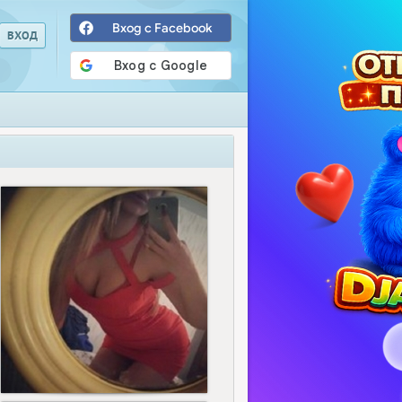
Вход с Facebook
117