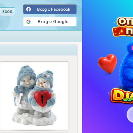
Вход с Facebook
2