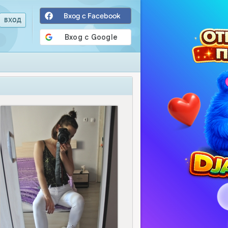
Вход с Facebook