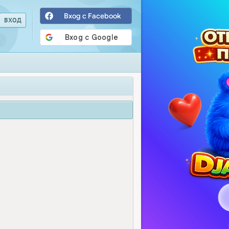
Вход с Facebook