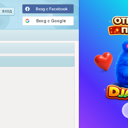
Вход с Facebook