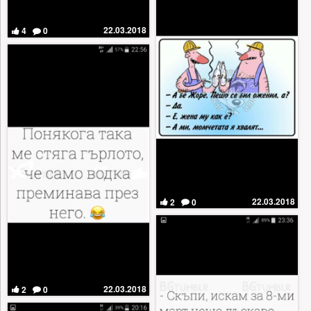
22.03.2018
4
0
22.03.2018
2
0
22.03.2018
2
0