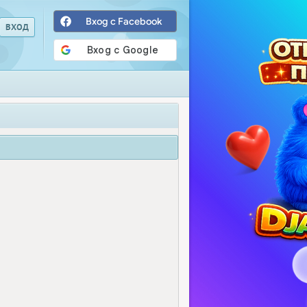
Вход с Facebook