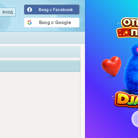
Вход с Facebook