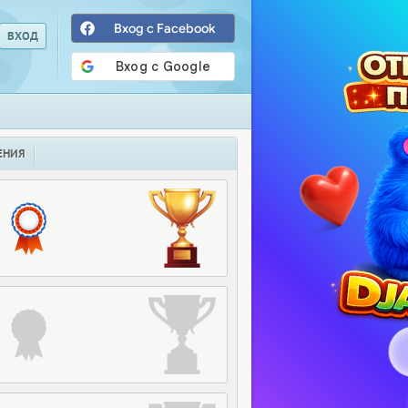
Вход с Facebook
ЕНИЯ