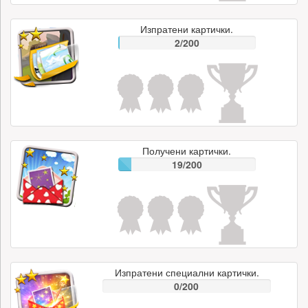
Изпратени картички.
2/200
Получени картички.
19/200
Изпратени специални картички.
0/200