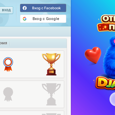
Вход с Facebook
ЕНИЯ