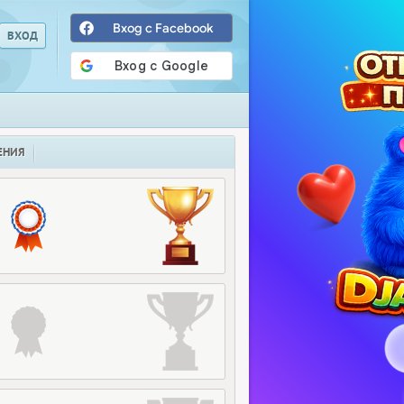
Вход с Facebook
ЕНИЯ