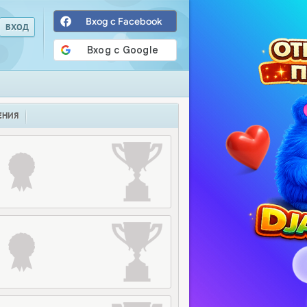
Вход с Facebook
ЕНИЯ