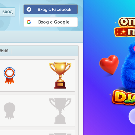
Вход с Facebook
ЕНИЯ