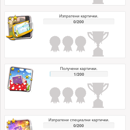
Изпратени картички.
0/200
Получени картички.
1/200
Изпратени специални картички.
0/200