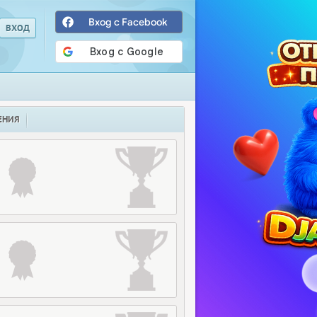
Вход с Facebook
ЕНИЯ