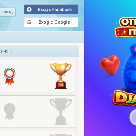
Вход с Facebook
ЕНИЯ