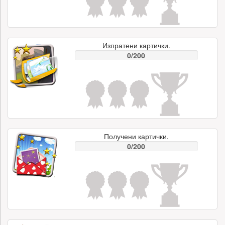
Изпратени картички.
0/200
Получени картички.
0/200