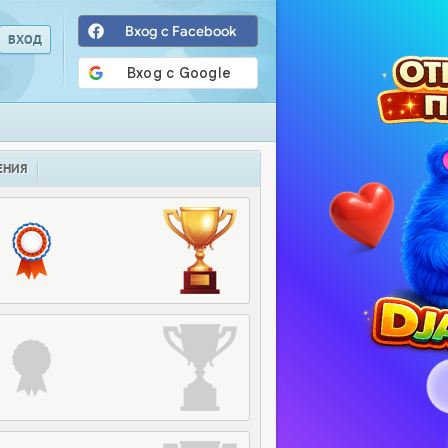
Вход с Facebook
ЕНИЯ