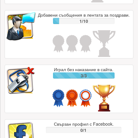
Добавени съобщения в лентата за поздрави.
1/10
Играл без наказание в сайта.
3/3
Свързан профил с Facebook.
0/1