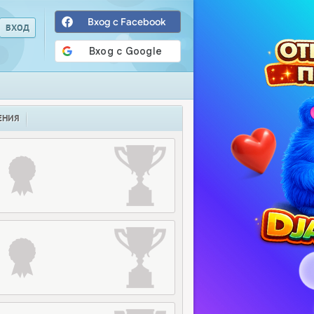
Вход с Facebook
ЕНИЯ