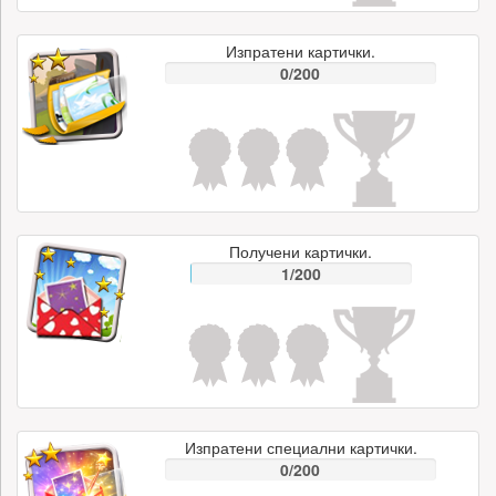
Изпратени картички.
0/200
Получени картички.
1/200
Изпратени специални картички.
0/200