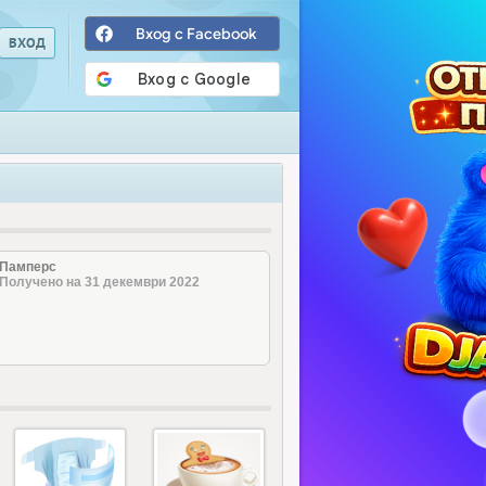
Вход с Facebook
Памперс
Получено на 31 декември 2022