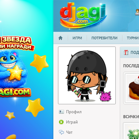
ИГРИ
ПОТРЕБИТЕЛИ
ТУРНИ
НАЧАЛО
djagi.com
ПОД
ПОСЛЕ
Профил
ВСИЧКИ
Играй
Чат