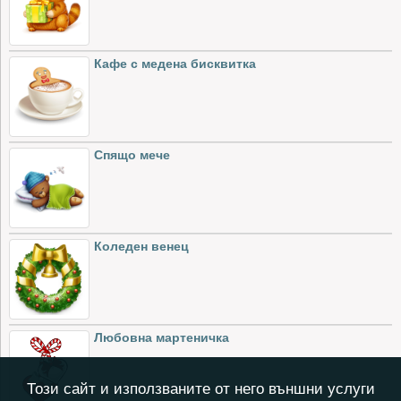
Кафе с медена бисквитка
Спящо мече
Коледен венец
Любовна мартеничка
Този сайт и използваните от него външни услуги