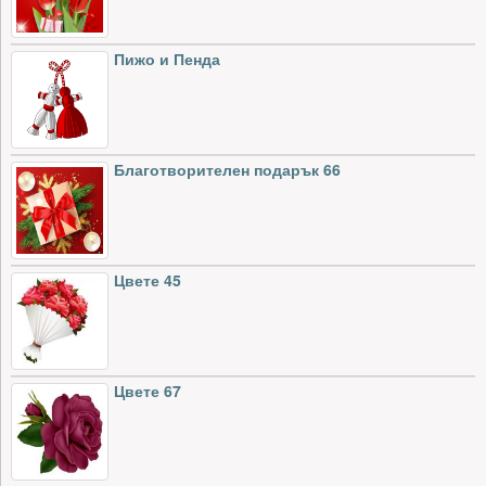
Пижо и Пенда
Благотворителен подарък 66
Цвете 45
Цвете 67