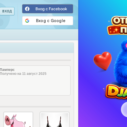
Вход с Facebook
Памперс
Получено на 11 август 2025