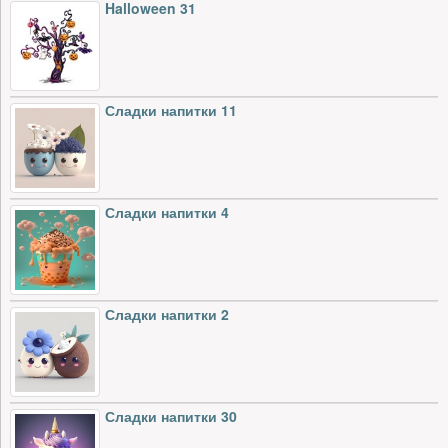
Halloween 31
Сладки напитки 11
Сладки напитки 4
Сладки напитки 2
Сладки напитки 30