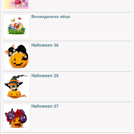
Великденско яйце
Halloween 36
Halloween 25
Halloween 27