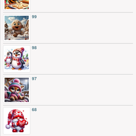
99
98
97
68