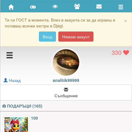
Приятели
Хронология на игри
×
Ти си ГОСТ в момента. Влез в акаунта си за да играеш и
ползваш всички екстри в Djagi.
Активност
Вход
Нямам акаунт
Постижения
330
Подаръците на analitik99999
Картичките на analitik99999
Блокирай analitik99999
Назад
analitik99999
Съобщение
ПОДАРЪЦИ (165)
100