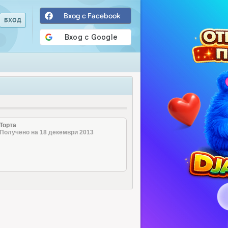
Вход с Facebook
Торта
Получено на 18 декември 2013