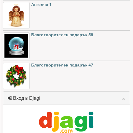
Ангелче 1
Благотворителен подарък 58
Благотворителен подарък 47
×
Вход в Djagi