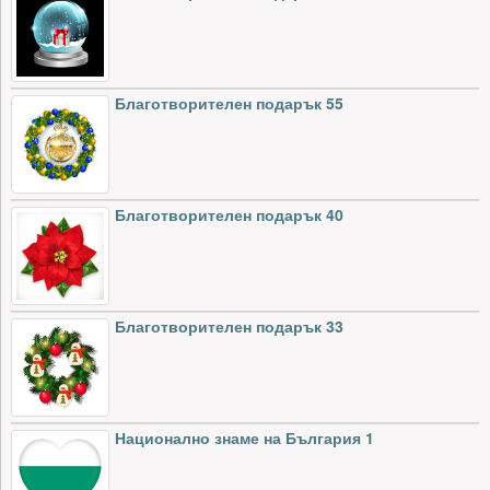
Благотворителен подарък 55
Благотворителен подарък 40
Благотворителен подарък 33
Национално знаме на България 1