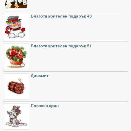
Благотворителен подарък 43
Благотворителен подарък 51
Динамит
Плюшен крал