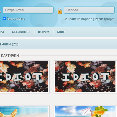
Запомни ме
Забравена парола
|
Регистрация
РИ
АКТИВНОСТ
ФОРУМ
БЛОГ
ТИЧКИ (21)
 КАРТИЧКИ