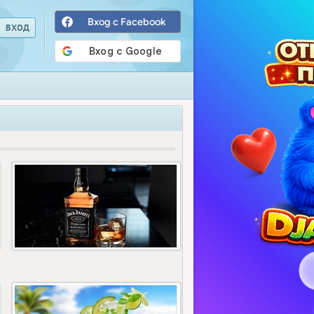
Вход с Facebook