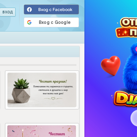
Вход с Facebook