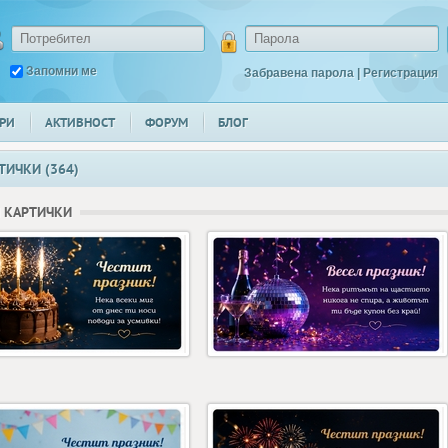
Запомни ме
Забравена парола
|
Регистрация
РИ
АКТИВНОСТ
ФОРУМ
БЛОГ
ТИЧКИ (364)
 КАРТИЧКИ