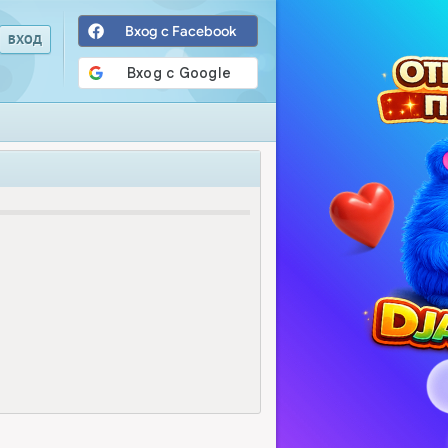
Вход с Facebook