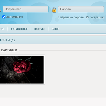
Запомни ме
Забравена парола
|
Регистрация
РИ
АКТИВНОСТ
ФОРУМ
БЛОГ
ТИЧКИ (1)
 КАРТИЧКИ