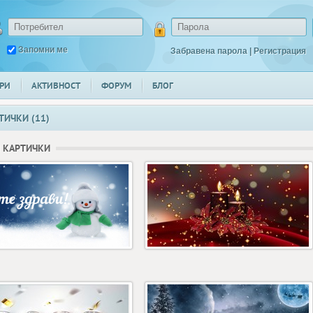
Запомни ме
Забравена парола
|
Регистрация
РИ
АКТИВНОСТ
ФОРУМ
БЛОГ
ТИЧКИ (11)
 КАРТИЧКИ