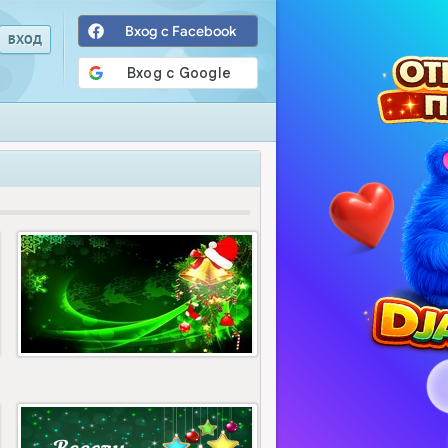
Вход с Facebook