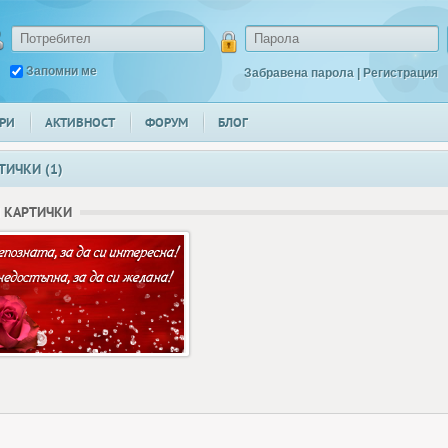
Запомни ме
Забравена парола
|
Регистрация
РИ
АКТИВНОСТ
ФОРУМ
БЛОГ
ТИЧКИ (1)
 КАРТИЧКИ