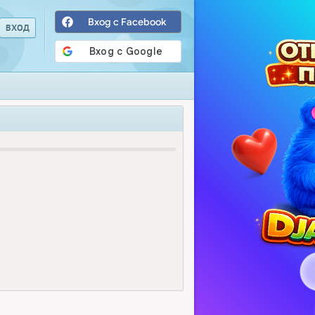
Вход с Facebook