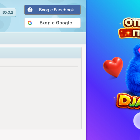
Вход с Facebook