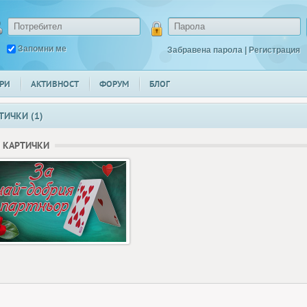
Запомни ме
Забравена парола
|
Регистрация
РИ
АКТИВНОСТ
ФОРУМ
БЛОГ
ТИЧКИ (1)
 КАРТИЧКИ