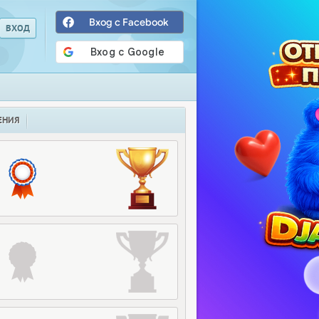
Вход с Facebook
ЕНИЯ