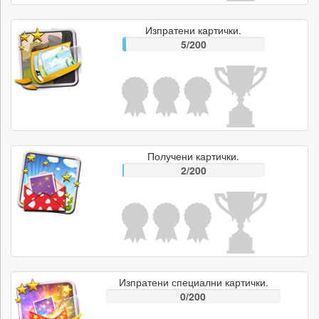
Изпратени картички.
5/200
Получени картички.
2/200
Изпратени специални картички.
0/200