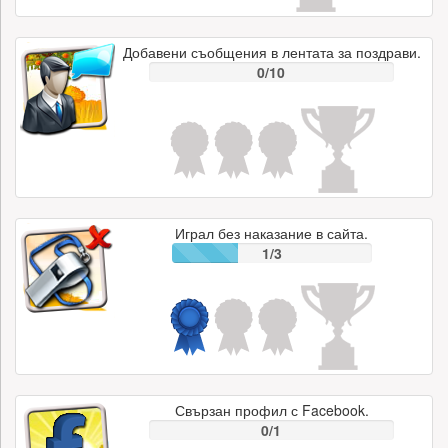
Добавени съобщения в лентата за поздрави.
0/10
Играл без наказание в сайта.
1/3
Свързан профил с Facebook.
0/1