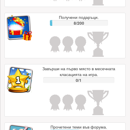
Получени подаръци.
8/200
Завърши на първо място в месечната
класацията на игра.
0/1
Прочетени теми във форума.