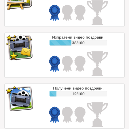
Изпратени видео поздрави.
38/100
Получени видео поздрави.
12/100