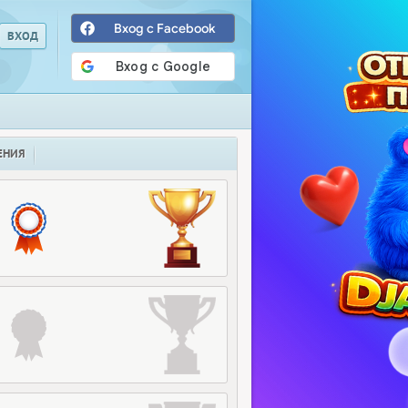
Вход с Facebook
ЕНИЯ