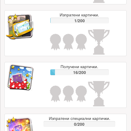
Изпратени картички.
1/200
Получени картички.
16/200
Изпратени специални картички.
0/200