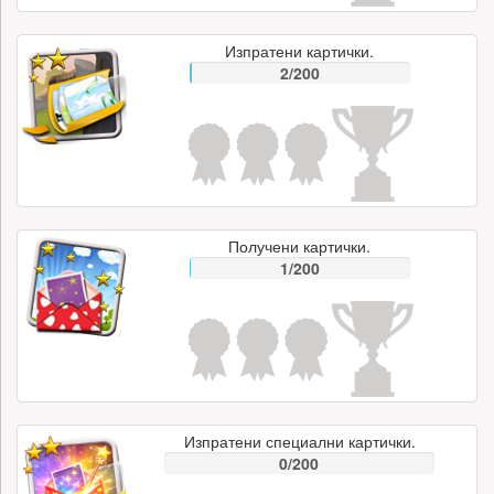
Изпратени картички.
2/200
Получени картички.
1/200
Изпратени специални картички.
0/200